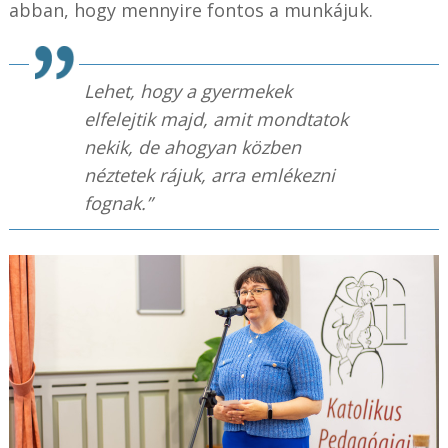
abban, hogy mennyire fontos a munkájuk.
Lehet, hogy a gyermekek
elfelejtik majd, amit mondtatok
nekik, de ahogyan közben
néztetek rájuk, arra emlékezni
fognak.”