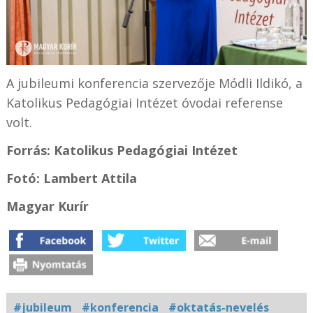
A jubileumi konferencia szervezője Módli Ildikó, a
Katolikus Pedagógiai Intézet óvodai referense
volt.
Forrás: Katolikus Pedagógiai Intézet
Fotó: Lambert Attila
Magyar Kurír
#jubileum
#konferencia
#oktatás-nevelés