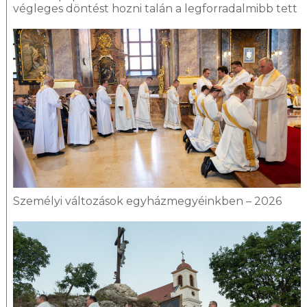
végleges döntést hozni talán a legforradalmibb tett
Személyi változások egyházmegyéinkben – 2026