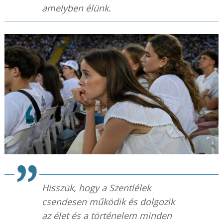
amelyben élünk.
Hisszük, hogy a Szentlélek
csendesen működik és dolgozik
az élet és a történelem minden