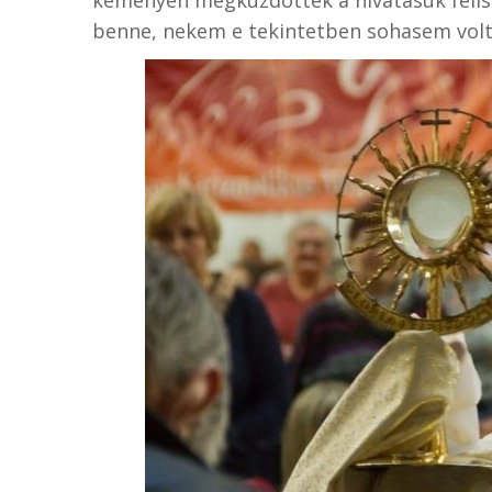
benne, nekem e tekintetben sohasem volt