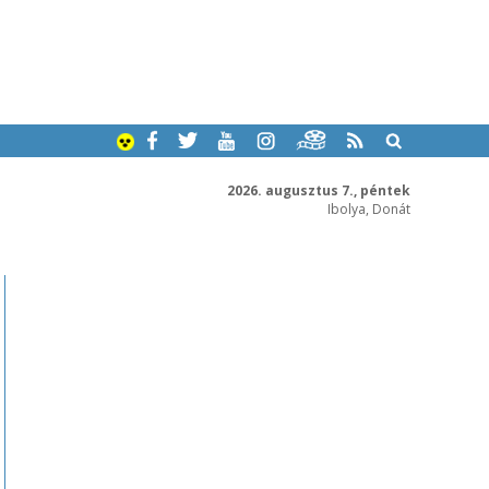
2026. augusztus 7., péntek
Ibolya, Donát