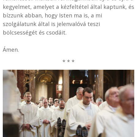
kegyelmet, amelyet a kézfeltétel által kaptunk, és
bízzunk abban, hogy Isten ma is, a mi
szolgálatunk által is jelenvalóvá teszi
bölcsességét és csodáit.
Ámen.
* * *