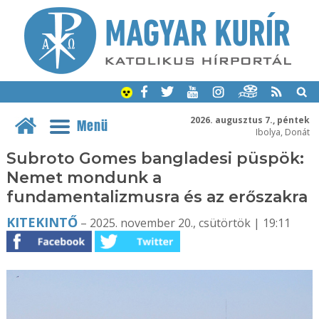
2026. augusztus 7., péntek
Menü
Ibolya, Donát
Subroto Gomes bangladesi püspök:
Nemet mondunk a
fundamentalizmusra és az erőszakra
KITEKINTŐ
– 2025. november 20., csütörtök | 19:11