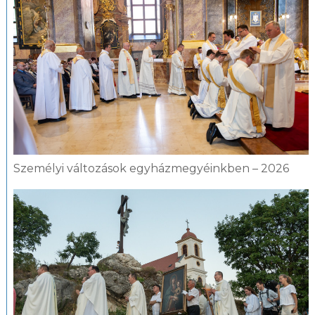
Személyi változások egyházmegyéinkben – 2026