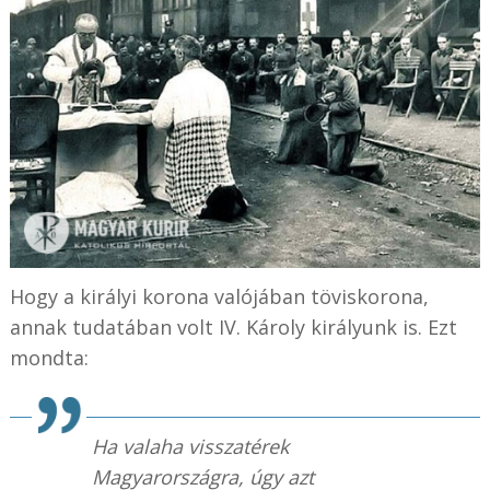
Hogy a királyi korona valójában töviskorona,
annak tudatában volt IV. Károly királyunk is. Ezt
mondta:
Ha valaha visszatérek
Magyarországra, úgy azt