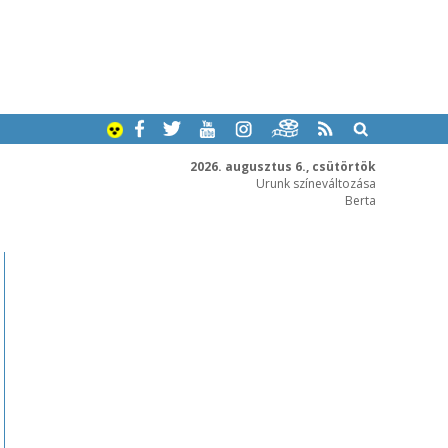
2026. augusztus 6., csütörtök
Urunk színeváltozása
Berta