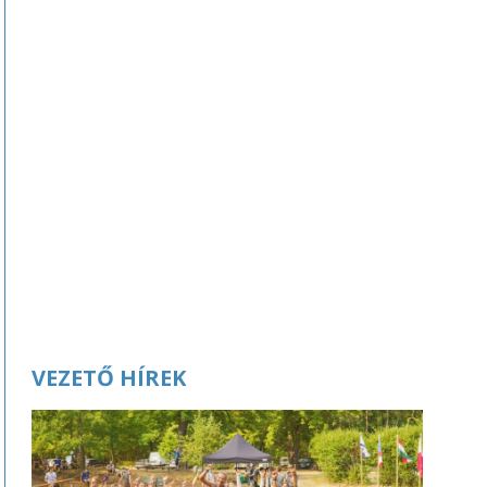
VEZETŐ HÍREK