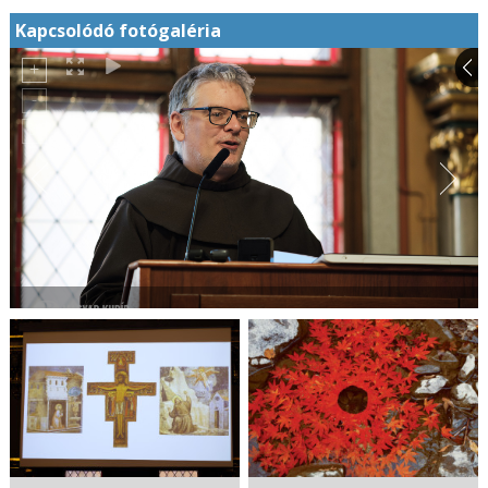
Kapcsolódó fotógaléria