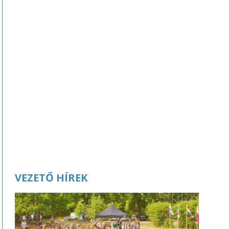
VEZETŐ HÍREK