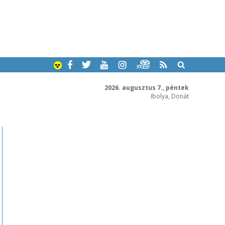
2026. augusztus 7., péntek
Ibolya, Donát