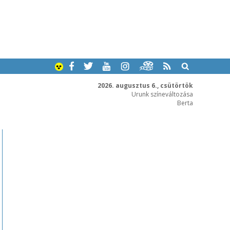
2026. augusztus 6., csütörtök
Urunk színeváltozása
Berta