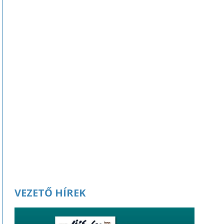
VEZETŐ HÍREK