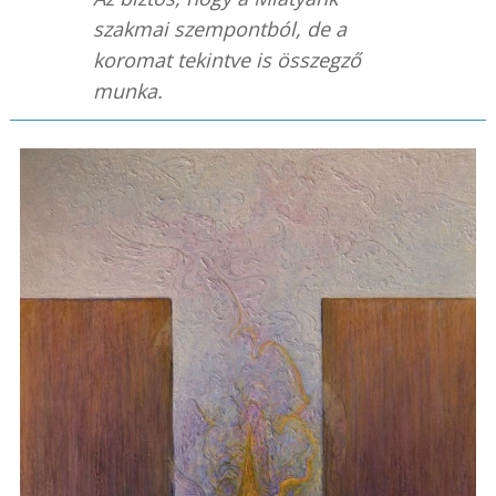
szakmai szempontból, de a
koromat tekintve is összegző
munka.