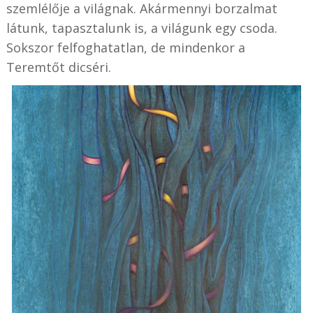
szemlélője a világnak. Akármennyi borzalmat
látunk, tapasztalunk is, a világunk egy csoda.
Sokszor felfoghatatlan, de mindenkor a
Teremtőt dicséri.