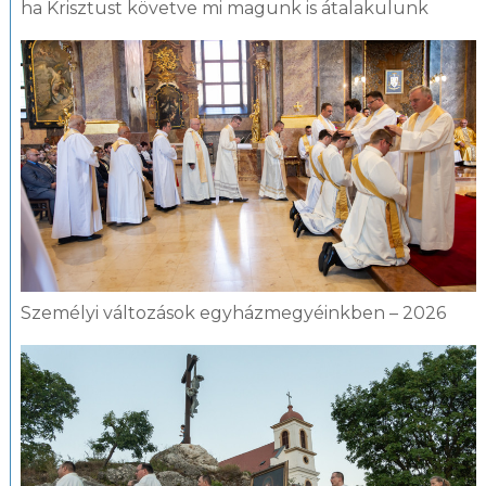
ha Krisztust követve mi magunk is átalakulunk
Személyi változások egyházmegyéinkben – 2026