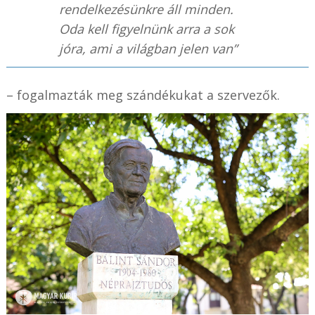
rendelkezésünkre áll minden.
Oda kell figyelnünk arra a sok
jóra, ami a világban jelen van”
– fogalmazták meg szándékukat a szervezők.