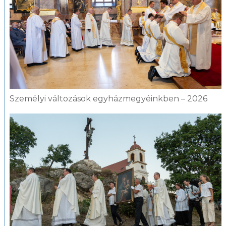
Személyi változások egyházmegyéinkben – 2026