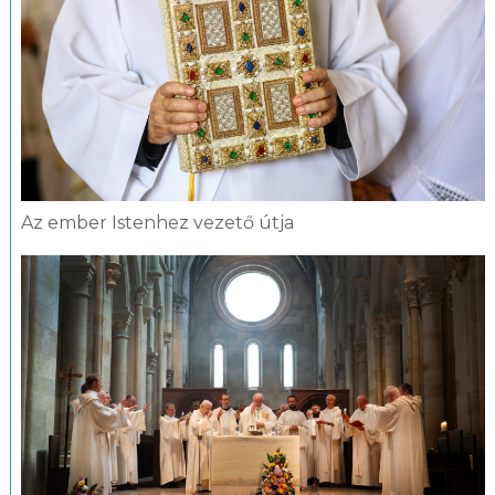
Az ember Istenhez vezető útja