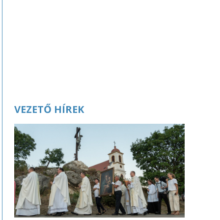
VEZETŐ HÍREK