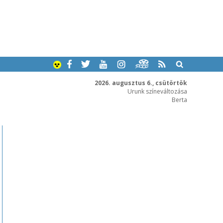
2026. augusztus 6., csütörtök
Urunk színeváltozása
Berta