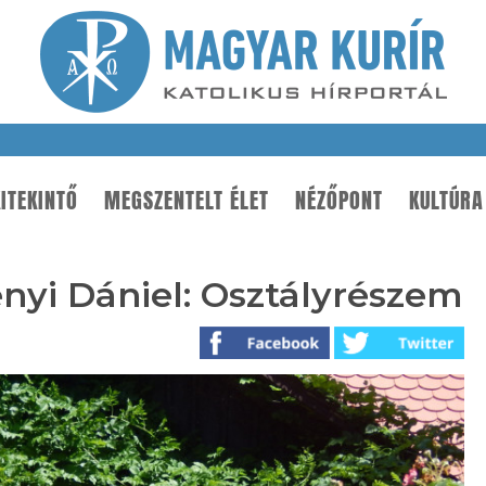
ITEKINTŐ
MEGSZENTELT ÉLET
NÉZŐPONT
KULTÚRA
nyi Dániel: Osztályrészem