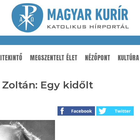
ITEKINTŐ
MEGSZENTELT ÉLET
NÉZŐPONT
KULTÚRA
Zoltán: Egy kidőlt