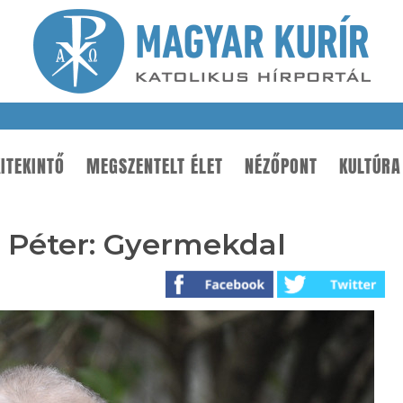
ITEKINTŐ
MEGSZENTELT ÉLET
NÉZŐPONT
KULTÚRA
 Péter: Gyermekdal