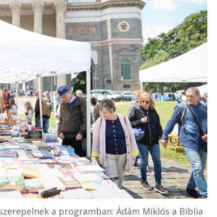
 szerepelnek a programban: Ádám Miklós a Biblia