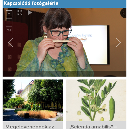
Kapcsolódó fotógaléria
Megelevenednek az
„Scientia amabilis” –