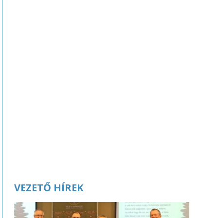
VEZETŐ HÍREK