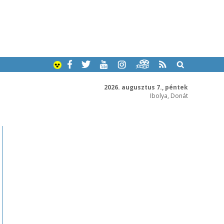
2026. augusztus 7., péntek
Ibolya, Donát