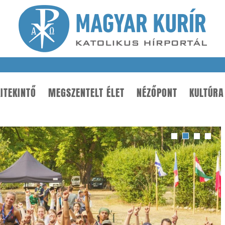
ITEKINTŐ
MEGSZENTELT ÉLET
NÉZŐPONT
KULTÚRA