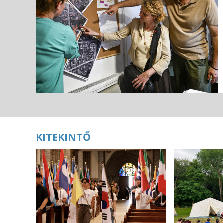
KITEKINTŐ