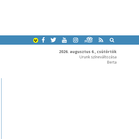
2026. augusztus 6., csütörtök
Urunk színeváltozása
Berta