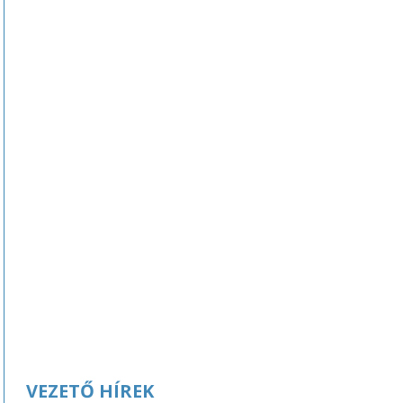
VEZETŐ HÍREK