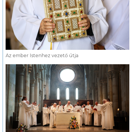
Az ember Istenhez vezető útja