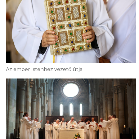
Az ember Istenhez vezető útja