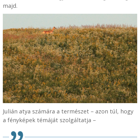
majd.
Julián atya számára a természet – azon túl, hogy
a fényképek témáját szolgáltatja –