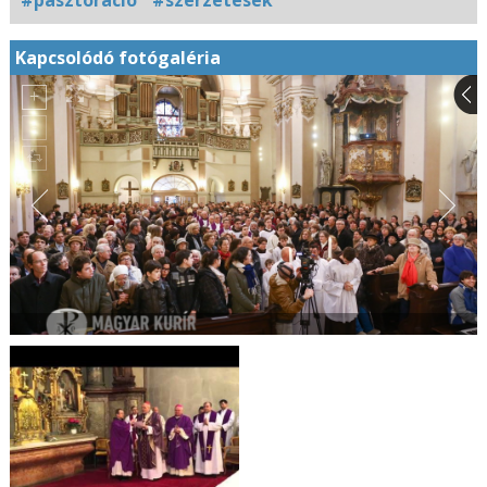
Kapcsolódó fotógaléria