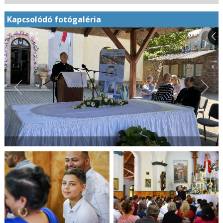
Kapcsolódó fotógaléria