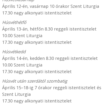
Április 12-én, vasárnap 10 órakor Szent Liturgia
17.30 nagy alkonyati istentisztelet
Húsvéthétfő
Április 13-án, hétfőn 8.30 reggeli istentisztelet
10.00 Szent Liturgia
17.30 nagy alkonyati istentisztelet
Húsvétkedd
Április 14-én, kedden 8.30 reggeli istentisztelet
10.00 Szent Liturgia
17.30 nagy alkonyati istentisztelet
Húsvét után szerdától szombatig
Április 15–18-ig 7 órakor reggeli istentisztelet és
Szent Liturgia
17.30 nagy alkonyati istentisztelet