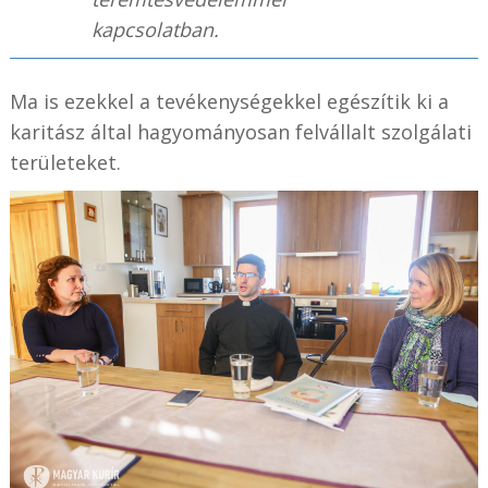
kapcsolatban.
Ma is ezekkel a tevékenységekkel egészítik ki a
karitász által hagyományosan felvállalt szolgálati
területeket.