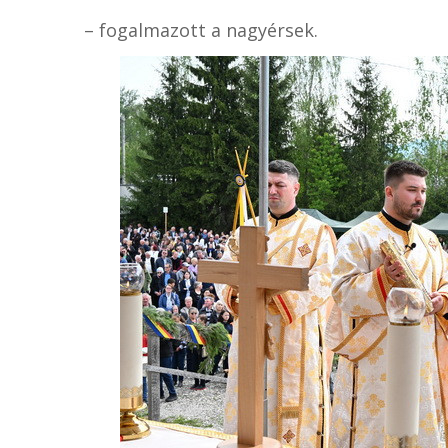
– fogalmazott a nagyérsek.