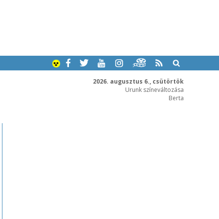
2026. augusztus 6., csütörtök
Urunk színeváltozása
Berta