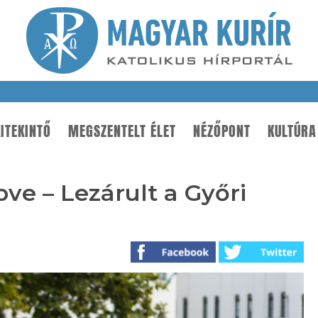
ITEKINTŐ
MEGSZENTELT ÉLET
NÉZŐPONT
KULTÚRA
ve – Lezárult a Győri