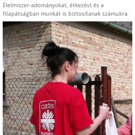
Élelmiszer-adományokat, étkezést és a
főapátságban munkát is biztosítanak számukra.