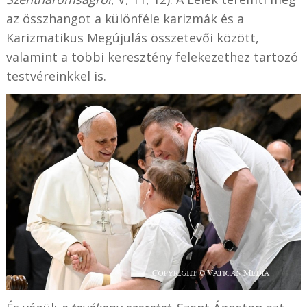
az összhangot a különféle karizmák és a
Karizmatikus Megújulás összetevői között,
valamint a többi keresztény felekezethez tartozó
testvéreinkkel is.