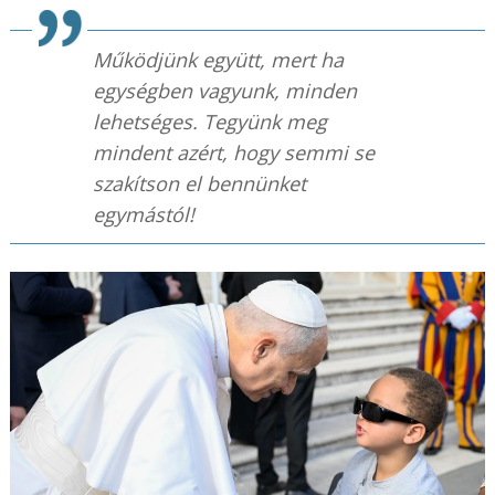
Működjünk együtt, mert ha
egységben vagyunk, minden
lehetséges. Tegyünk meg
mindent azért, hogy semmi se
szakítson el bennünket
egymástól!