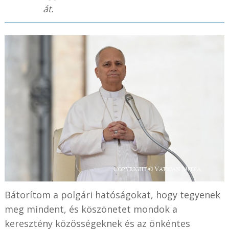
át.
Bátorítom a polgári hatóságokat, hogy tegyenek
meg mindent, és köszönetet mondok a
keresztény közösségeknek és az önkéntes