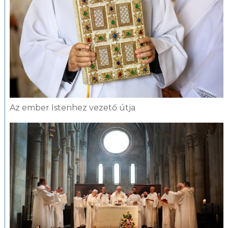
Az ember Istenhez vezető útja