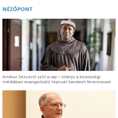
NÉZŐPONT
Amikor Jézusról szól a rap – Interjú a közösségi
médiában evangelizáló Manuel Sandesh ferencessel