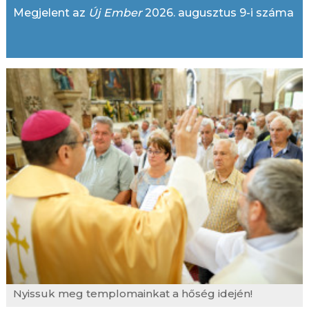
Megjelent az
Új Ember
2026. augusztus 9-i száma
Nyissuk meg templomainkat a hőség idején!