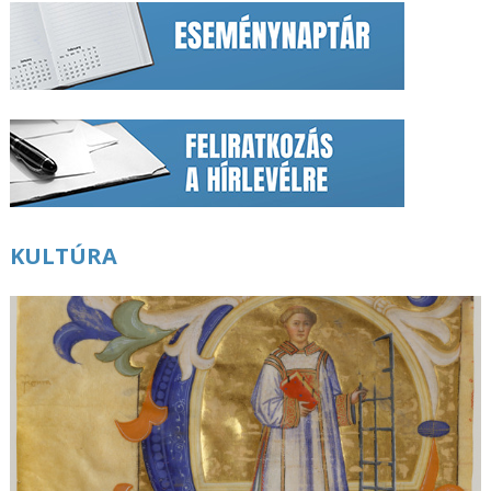
KULTÚRA