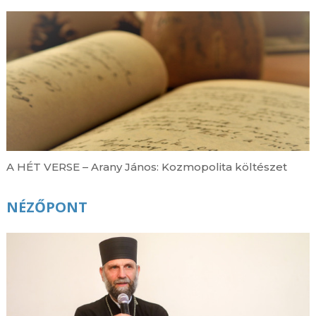
A HÉT VERSE – Arany János: Kozmopolita költészet
NÉZŐPONT